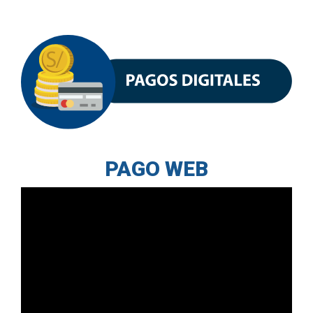
PAGO WEB