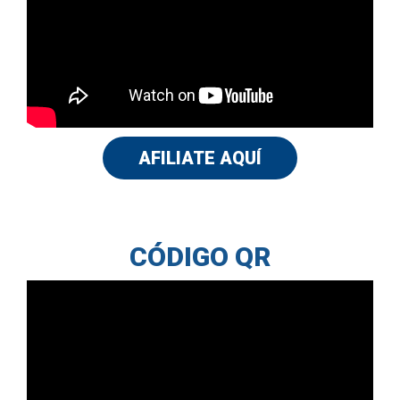
AFILIATE AQUÍ
CÓDIGO QR