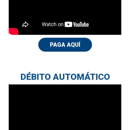
PAGA AQUÍ
DÉBITO AUTOMÁTICO