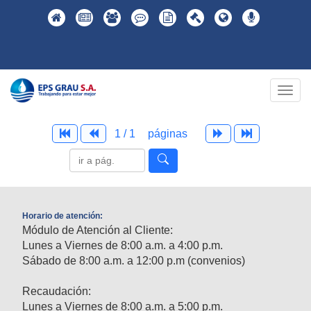
Togg
navig
1 / 1
páginas
Horario de atención:
Módulo de Atención al Cliente:
Lunes a Viernes de 8:00 a.m. a 4:00 p.m.
Sábado de 8:00 a.m. a 12:00 p.m (convenios)
Recaudación:
Lunes a Viernes de 8:00 a.m. a 5:00 p.m.